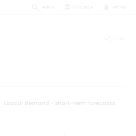
Search
Language
Settings
Share
Labour demand - short-term forecasts