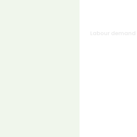
Labour demand 