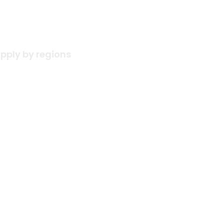
pply by regions